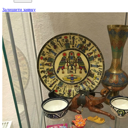
Залишити заявку