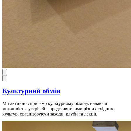
Культурний обмін
Ми активно сприяємо культурному обміну, надаючи
можливість зустрічей з представниками різних східних
культур, організовуючи заходи, клуби та лекції.