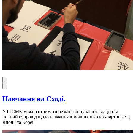
Навчання на Сході.
У ШСМК можна отримати безкоштовну консультацію та
повний супровід щодо навчання в мовних школах-партнерах у
Японії та Кореї.