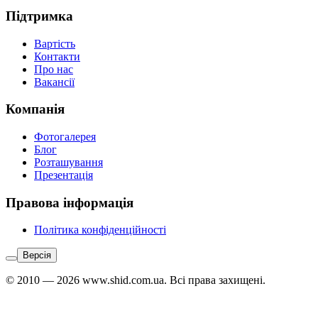
Підтримка
Вартість
Контакти
Про нас
Вакансії
Компанія
Фотогалерея
Блог
Розташування
Презентація
Правова інформація
Політика конфіденційності
Версія
© 2010 — 2026 www.shid.com.ua. Всі права захищені.