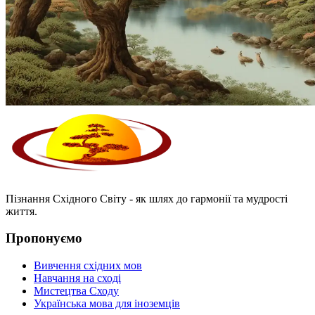
Пізнання Східного Світу - як шлях до гармонії та мудрості
життя.
Пропонуємо
Вивчення східних мов
Навчання на сході
Мистецтва Сходу
Українська мова для іноземців