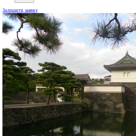
Залишити заявку