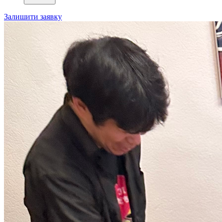
Залишити заявку