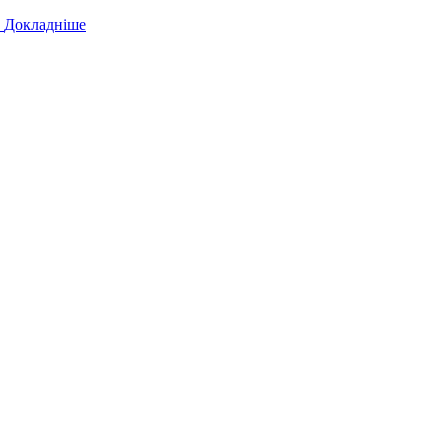
!
Докладніше