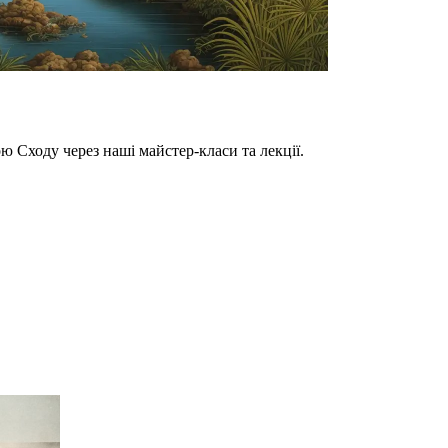
ю Сходу через наші майстер-класи та лекції.