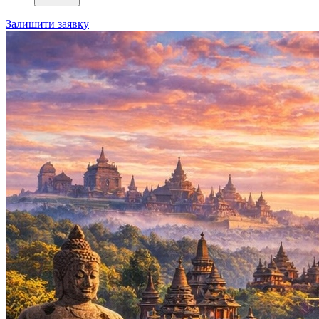
Залишити заявку