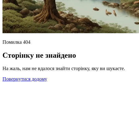
Помилка 404
Сторінку не знайдено
На жаль, нам не вдалося знайти сторінку, яку ви шукаєте.
Повернутися додому