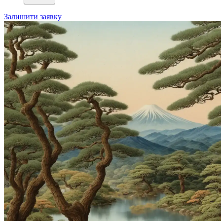
Залишити заявку