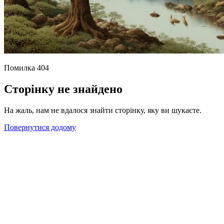
Помилка 404
Сторінку не знайдено
На жаль, нам не вдалося знайти сторінку, яку ви шукаєте.
Повернутися додому