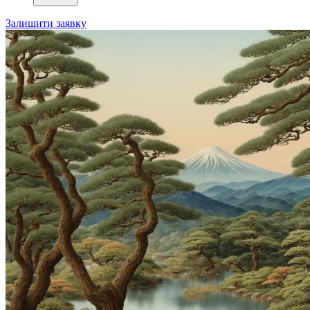
Залишити заявку