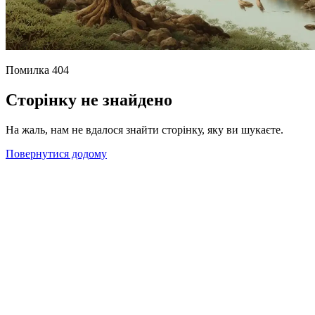
Помилка 404
Сторінку не знайдено
На жаль, нам не вдалося знайти сторінку, яку ви шукаєте.
Повернутися додому