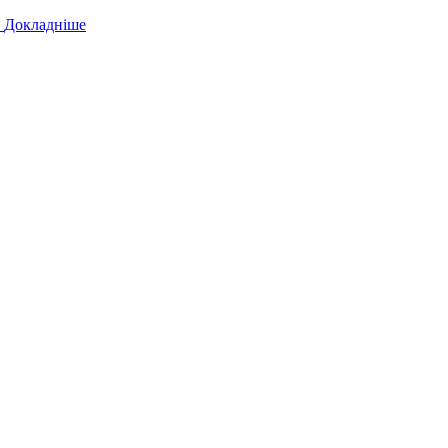
!
Докладніше